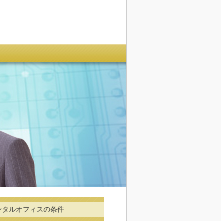
ンタルオフィスの条件