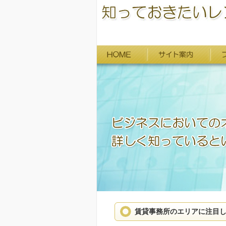
賃貸事務所のエリアに注目