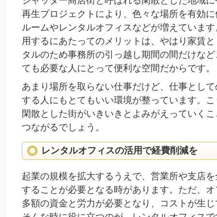
シャッター商店街と呼ばれる閑散とした地域に
再生プロジェクトにより、色々な場所を有効に
ルームやレンタルオフィスなどが増えています
用するにあたってのメリットは、やはり家賃と
タルのため事務所の引っ越し期間の間だけなど
ても必要な人にとって便利な空間だからです。
あまり場所を取らない仕事だけど、仕事として
する人にもとてもいい環境が整っています。こ
閑散とした街がいきいきとよみがえっていくこ
つながるでしょう。
レンタルオフィスの活用で経費削減を
起業の規模を拡大するうえで、営業所や支店を
することが必要となる時があります。ただ、オ
多額の資金と労力が必要となり、コストが生じ
そんな時に役に立つのが、レンタルオフィスで