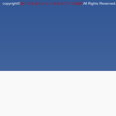
copyright©
知っておきたいレンタルオフィスQ&A
.All Rights Rese