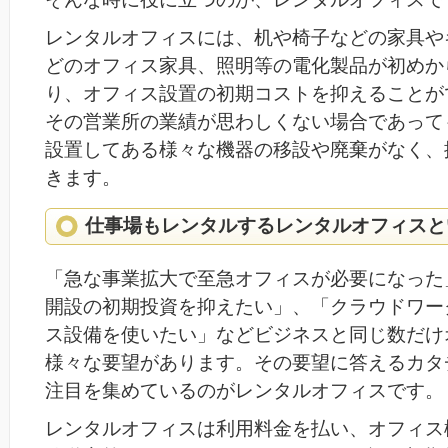
レンタルオフィスには、机や椅子などの家具や
どのオフィス家具、照明等の電化製品が初めか
り、オフィス設置の初期コストを抑えることが
その営業所の業績が思わしくない場合であって
設置してある様々な機器の移設や廃棄がなく、
きます。
仕事場もレンタルするレンタルオフィスと
「急な事業拡大で至急オフィスが必要になった
開設の初期投資を抑えたい」、「クラウドワー
ス設備を使いたい」などビジネスと同じ数だけ
様々な要望があります。その要望に答えるカタ
注目を集めているのがレンタルオフィスです。
レンタルオフィスは利用料金を払い、オフィス