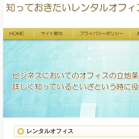
レンタルオフィス