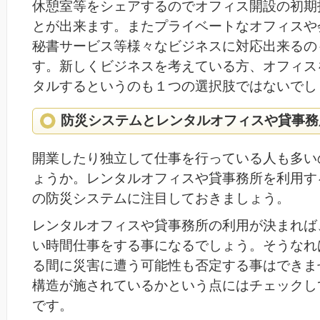
休憩室等をシェアするのでオフィス開設の初期
とが出来ます。またプライベートなオフィスや
秘書サービス等様々なビジネスに対応出来るの
す。新しくビジネスを考えている方、オフィス
タルするというのも１つの選択肢ではないでし
防災システムとレンタルオフィスや貸事務
開業したり独立して仕事を行っている人も多い
ょうか。レンタルオフィスや貸事務所を利用す
の防災システムに注目しておきましょう。
レンタルオフィスや貸事務所の利用が決まれば
い時間仕事をする事になるでしょう。そうなれ
る間に災害に遭う可能性も否定する事はできま
構造が施されているかという点にはチェックし
です。