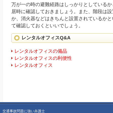
万が一の時の避難経路はしっかりとしているか
居時に確認しておきましょう。また、階段は設
か、消火器などはきちんと設置されているかと
て確認しておくといいでしょう。
レンタルオフィスQ&A
レンタルオフィスの備品
レンタルオフィスの利便性
レンタルオフィス
交通事故問題に強い弁護士